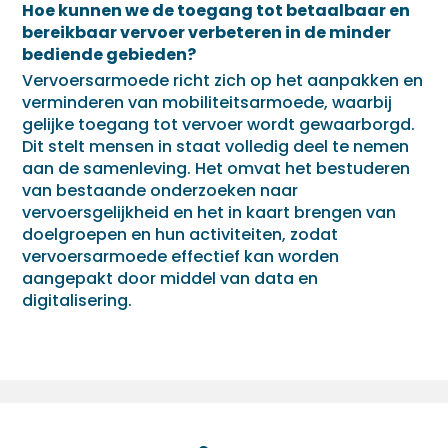
Hoe kunnen we de toegang tot betaalbaar en
bereikbaar vervoer verbeteren in de minder
bediende gebieden?
Vervoersarmoede richt zich op het aanpakken en
verminderen van mobiliteitsarmoede, waarbij
gelijke toegang tot vervoer wordt gewaarborgd.
Dit stelt mensen in staat volledig deel te nemen
aan de samenleving. Het omvat het bestuderen
van bestaande onderzoeken naar
vervoersgelijkheid en het in kaart brengen van
doelgroepen en hun activiteiten, zodat
vervoersarmoede effectief kan worden
aangepakt door middel van data en
digitalisering.