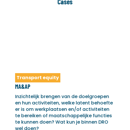
Cases
Transport equity
MA&AP
Inzichtelijk brengen van de doelgroepen
en hun activiteiten, welke latent behoefte
er is om werkplaatsen en/of activiteiten
te bereiken of maatschappelijke functies
te kunnen doen? Wat kun je binnen DRO
wel doen?