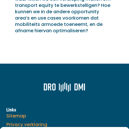
transport equity te bewerkstelligen? Hoe
kunnen we in de andere opportunity
area’s en use cases voorkomen dat
mobiliteits armoede toeneemt, en de
afname hiervan optimaliseren?
Links
Sitemap
Privacy verklaring