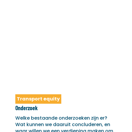
Transport equity
Onderzoek
Welke bestaande onderzoeken zijn er?
Wat kunnen we daaruit concluderen, en
waar willen we een verdieping maken om