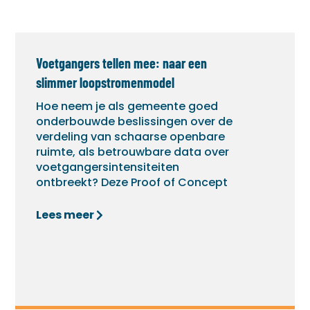
Voetgangers tellen mee: naar een
slimmer loopstromenmodel
Hoe neem je als gemeente goed
onderbouwde beslissingen over de
verdeling van schaarse openbare
ruimte, als betrouwbare data over
voetgangersintensiteiten
ontbreekt? Deze Proof of Concept
Lees meer