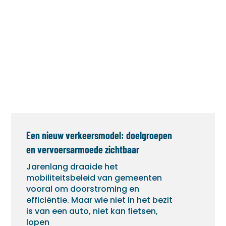
Een nieuw verkeersmodel: doelgroepen
en vervoersarmoede zichtbaar
Jarenlang draaide het
mobiliteitsbeleid van gemeenten
vooral om doorstroming en
efficiëntie. Maar wie niet in het bezit
is van een auto, niet kan fietsen,
lopen