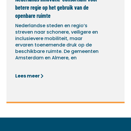
betere regie op het gebruik van de
openbare ruimte
Nederlandse steden en regio’s
streven naar schonere, veiligere en
inclusievere mobiliteit, maar
ervaren toenemende druk op de
beschikbare ruimte. De gemeenten
Amsterdam en Almere, en
Lees meer