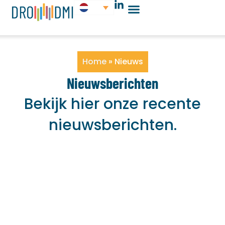
Home
»
Nieuws
Nieuwsberichten
Bekijk hier onze recente
nieuwsberichten.