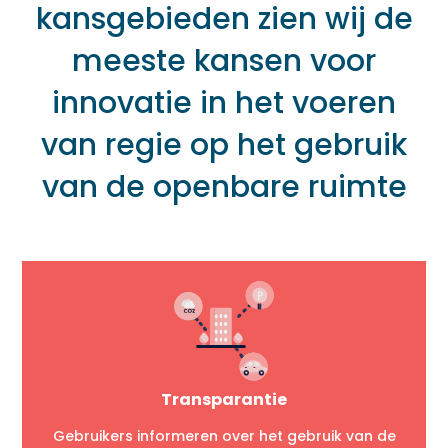
kansgebieden zien wij de
meeste kansen voor
innovatie in het voeren
van regie op het gebruik
van de openbare ruimte
Transparantie
Gebruikers informeren over het gebruik van de