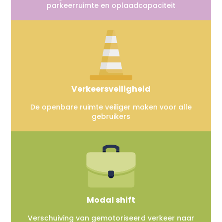
parkeerruimte en oplaadcapaciteit
Verkeersveiligheid
De openbare ruimte veiliger maken voor alle
gebruikers
Modal shift
Verschuiving van gemotoriseerd verkeer naar