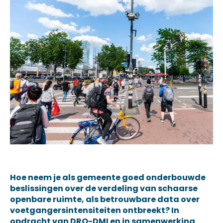
Hoe neem je als gemeente goed onderbouwde
beslissingen over de verdeling van schaarse
openbare ruimte, als betrouwbare data over
voetgangersintensiteiten ontbreekt? In
opdracht van DRO-DMI en in samenwerking