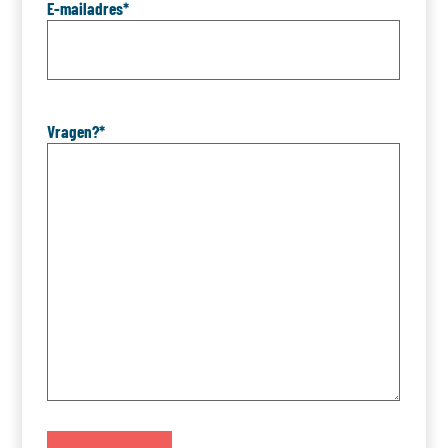
E-mailadres
*
Vragen?
*