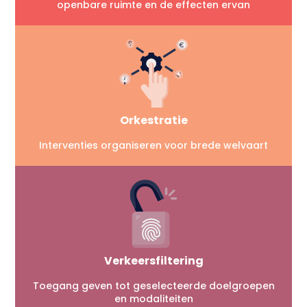
openbare ruimte en de effecten ervan
Orkestratie
Interventies organiseren voor brede welvaart
Verkeersfiltering
Toegang geven tot geselecteerde doelgroepen
en modaliteiten