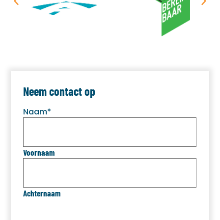
Neem contact op
Naam
*
Voornaam
Achternaam