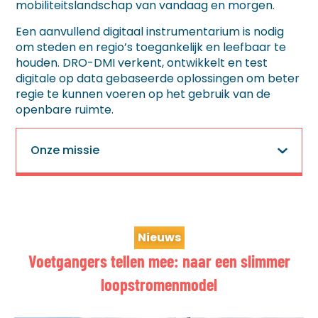
mobiliteitslandschap van vandaag en morgen.
Een aanvullend digitaal instrumentarium is nodig
om steden en regio’s toegankelijk en leefbaar te
houden. DRO-DMI verkent, ontwikkelt en test
digitale op data gebaseerde oplossingen om beter
regie te kunnen voeren op het gebruik van de
openbare ruimte.
Onze missie
Nieuws
Voetgangers tellen mee: naar een slimmer
loopstromenmodel