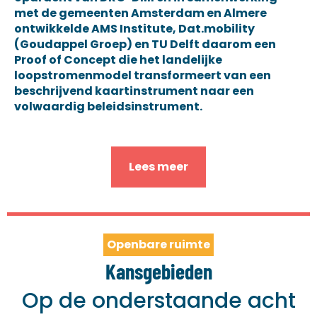
met de gemeenten Amsterdam en Almere
ontwikkelde AMS Institute, Dat.mobility
(Goudappel Groep) en TU Delft daarom een
Proof of Concept die het landelijke
loopstromenmodel transformeert van een
beschrijvend kaartinstrument naar een
volwaardig beleidsinstrument.
Lees meer
Openbare ruimte
Kansgebieden
Op de onderstaande acht