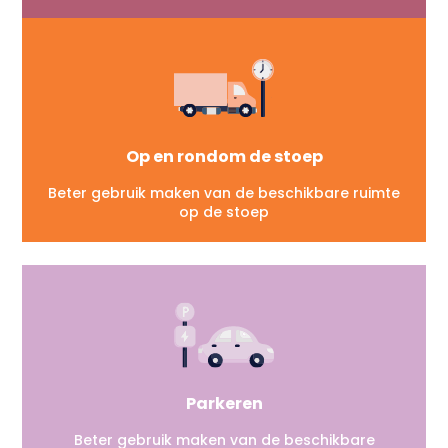
Op en rondom de stoep
Beter gebruik maken van de beschikbare ruimte
op de stoep
Parkeren
Beter gebruik maken van de beschikbare