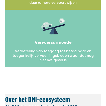
duurzamere vervoerswijzen
Vervoersarmoede
Verbetering van toegang tot betaalbaar en
toegankelijk vervoer in gebieden waar dat nog
niet het geval is
Over het DMI-ecosysteem