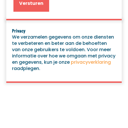
Privacy
We verzamelen gegevens om onze diensten
te verbeteren en beter aan de behoeften
van onze gebruikers te voldoen. Voor meer
informatie over hoe we omgaan met privacy
en gegevens, kun je onze
privacyverklaring
raadplegen.