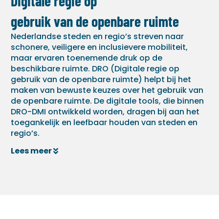
Digitale regie op
gebruik van de openbare ruimte
Nederlandse steden en regio’s streven naar
schonere, veiligere en inclusievere mobiliteit,
maar ervaren toenemende druk op de
beschikbare ruimte. DRO (Digitale regie op
gebruik van de openbare ruimte) helpt bij het
maken van bewuste keuzes over het gebruik van
de openbare ruimte. De digitale tools, die binnen
DRO-DMI ontwikkeld worden, dragen bij aan het
toegankelijk en leefbaar houden van steden en
regio’s.
Lees meer