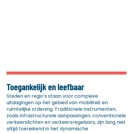
Toegankelijk en leefbaar
Steden en regio’s staan voor complexe
uitdagingen op het gebied van mobiliteit en
ruimtelijke ordening. Traditionele instrumenten
,
zoals
infrastructurele aanpassingen
, conventionele
verkeerslichten en verkeersregelaars, zijn lang niet
altijd toereikend in het dynamische