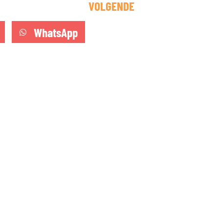
VOLGENDE
WhatsApp