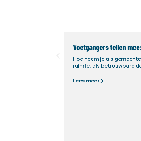
Voetgangers tellen mee
Hoe neem je als gemeente
ruimte, als betrouwbare d
Lees meer