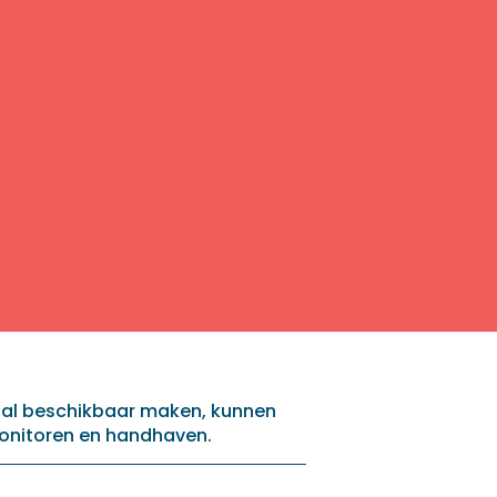
aal beschikbaar maken, kunnen
onitoren en handhaven.