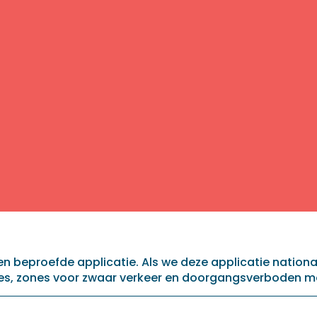
 beproefde applicatie. Als we deze applicatie nation
s, zones voor zwaar verkeer en doorgangsverboden m