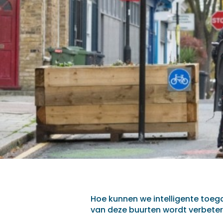
Hoe kunnen we intelligente toeg
van deze buurten wordt verbete