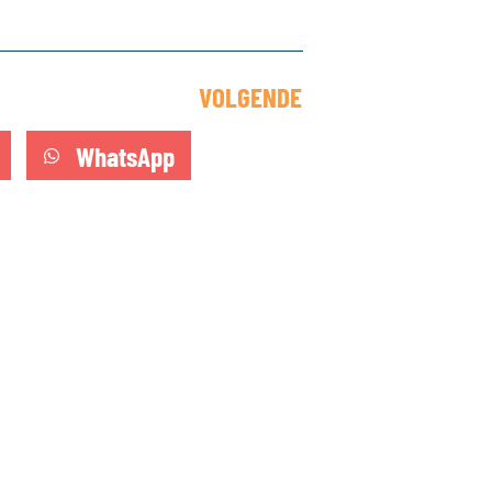
VOLGENDE
WhatsApp