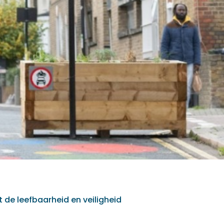
de leefbaarheid en veiligheid