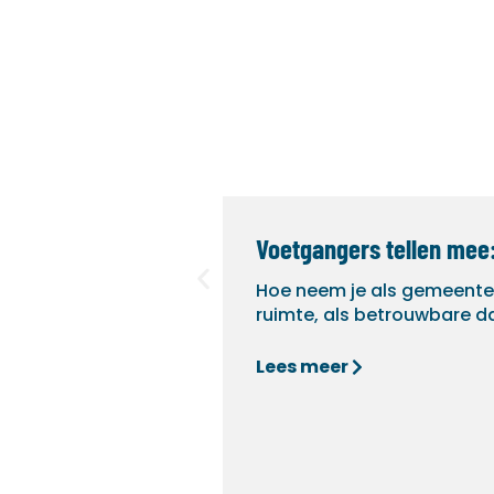
Voetgangers tellen mee
Hoe neem je als gemeente
ruimte, als betrouwbare d
Lees meer