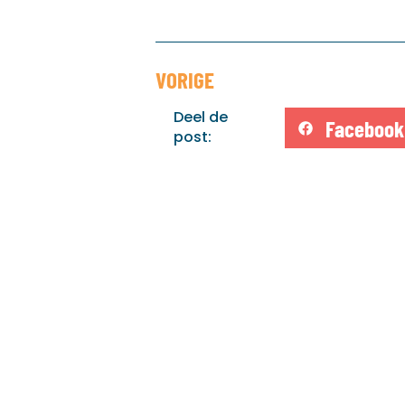
VORIGE
Deel de
Facebook
post: